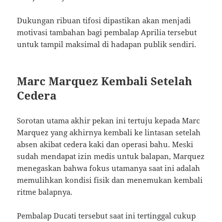
Dukungan ribuan tifosi dipastikan akan menjadi
motivasi tambahan bagi pembalap Aprilia tersebut
untuk tampil maksimal di hadapan publik sendiri.
Marc Marquez Kembali Setelah
Cedera
Sorotan utama akhir pekan ini tertuju kepada Marc
Marquez yang akhirnya kembali ke lintasan setelah
absen akibat cedera kaki dan operasi bahu. Meski
sudah mendapat izin medis untuk balapan, Marquez
menegaskan bahwa fokus utamanya saat ini adalah
memulihkan kondisi fisik dan menemukan kembali
ritme balapnya.
Pembalap Ducati tersebut saat ini tertinggal cukup