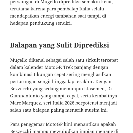
persaingan di Mugello diprediksi semakin ketat,
terutama karena para pembalap Italia selalu
mendapatkan energi tambahan saat tampil di
hadapan pendukung sendiri.
Balapan yang Sulit Diprediksi
Mugello dikenal sebagai salah satu sirkuit tercepat
dalam kalender MotoGP. Trek panjang dengan
kombinasi tikungan cepat sering menghasilkan
pertarungan sengit hingga lap terakhir. Dengan
Bezzecchi yang sedang memimpin klasemen, Di
Giannantonio yang tampil cepat, serta kembalinya
Marc Marquez, seri Italia 2026 berpotensi menjadi
salah satu balapan paling menarik musim ini.
Para penggemar MotoGP kini menantikan apakah
Bezzecchi mampu mewujudkan impian menang di