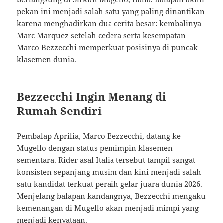
pekan ini menjadi salah satu yang paling dinantikan
karena menghadirkan dua cerita besar: kembalinya
Marc Marquez setelah cedera serta kesempatan
Marco Bezzecchi memperkuat posisinya di puncak
klasemen dunia.
Bezzecchi Ingin Menang di
Rumah Sendiri
Pembalap Aprilia, Marco Bezzecchi, datang ke
Mugello dengan status pemimpin klasemen
sementara. Rider asal Italia tersebut tampil sangat
konsisten sepanjang musim dan kini menjadi salah
satu kandidat terkuat peraih gelar juara dunia 2026.
Menjelang balapan kandangnya, Bezzecchi mengaku
kemenangan di Mugello akan menjadi mimpi yang
menjadi kenyataan.