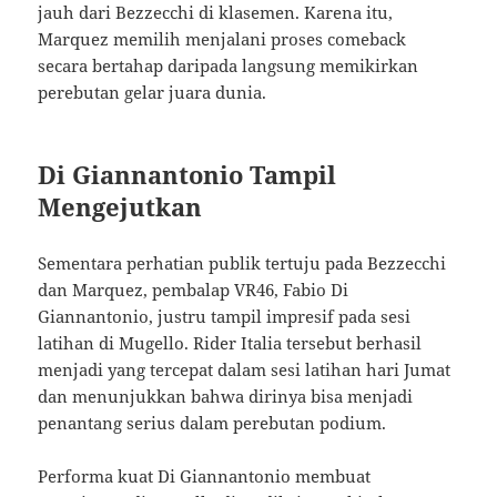
jauh dari Bezzecchi di klasemen. Karena itu,
Marquez memilih menjalani proses comeback
secara bertahap daripada langsung memikirkan
perebutan gelar juara dunia.
Di Giannantonio Tampil
Mengejutkan
Sementara perhatian publik tertuju pada Bezzecchi
dan Marquez, pembalap VR46, Fabio Di
Giannantonio, justru tampil impresif pada sesi
latihan di Mugello. Rider Italia tersebut berhasil
menjadi yang tercepat dalam sesi latihan hari Jumat
dan menunjukkan bahwa dirinya bisa menjadi
penantang serius dalam perebutan podium.
Performa kuat Di Giannantonio membuat