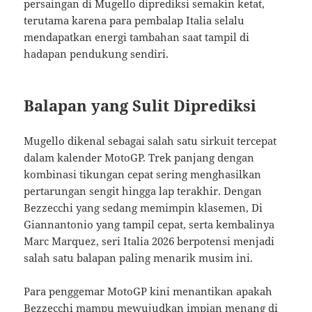
persaingan di Mugello diprediksi semakin ketat,
terutama karena para pembalap Italia selalu
mendapatkan energi tambahan saat tampil di
hadapan pendukung sendiri.
Balapan yang Sulit Diprediksi
Mugello dikenal sebagai salah satu sirkuit tercepat
dalam kalender MotoGP. Trek panjang dengan
kombinasi tikungan cepat sering menghasilkan
pertarungan sengit hingga lap terakhir. Dengan
Bezzecchi yang sedang memimpin klasemen, Di
Giannantonio yang tampil cepat, serta kembalinya
Marc Marquez, seri Italia 2026 berpotensi menjadi
salah satu balapan paling menarik musim ini.
Para penggemar MotoGP kini menantikan apakah
Bezzecchi mampu mewujudkan impian menang di