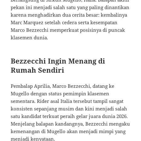
pekan ini menjadi salah satu yang paling dinantikan
karena menghadirkan dua cerita besar: kembalinya
Marc Marquez setelah cedera serta kesempatan
Marco Bezzecchi memperkuat posisinya di puncak
klasemen dunia.
Bezzecchi Ingin Menang di
Rumah Sendiri
Pembalap Aprilia, Marco Bezzecchi, datang ke
Mugello dengan status pemimpin klasemen
sementara. Rider asal Italia tersebut tampil sangat
konsisten sepanjang musim dan kini menjadi salah
satu kandidat terkuat peraih gelar juara dunia 2026.
Menjelang balapan kandangnya, Bezzecchi mengaku
kemenangan di Mugello akan menjadi mimpi yang
menjadi kenyataan.