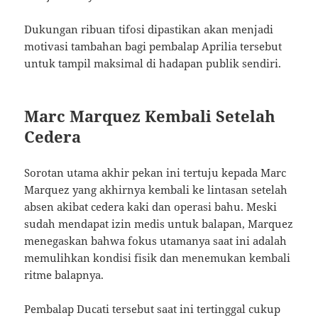
Dukungan ribuan tifosi dipastikan akan menjadi
motivasi tambahan bagi pembalap Aprilia tersebut
untuk tampil maksimal di hadapan publik sendiri.
Marc Marquez Kembali Setelah
Cedera
Sorotan utama akhir pekan ini tertuju kepada Marc
Marquez yang akhirnya kembali ke lintasan setelah
absen akibat cedera kaki dan operasi bahu. Meski
sudah mendapat izin medis untuk balapan, Marquez
menegaskan bahwa fokus utamanya saat ini adalah
memulihkan kondisi fisik dan menemukan kembali
ritme balapnya.
Pembalap Ducati tersebut saat ini tertinggal cukup