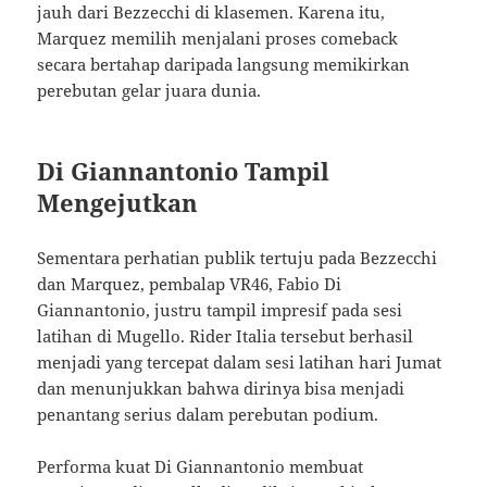
jauh dari Bezzecchi di klasemen. Karena itu,
Marquez memilih menjalani proses comeback
secara bertahap daripada langsung memikirkan
perebutan gelar juara dunia.
Di Giannantonio Tampil
Mengejutkan
Sementara perhatian publik tertuju pada Bezzecchi
dan Marquez, pembalap VR46, Fabio Di
Giannantonio, justru tampil impresif pada sesi
latihan di Mugello. Rider Italia tersebut berhasil
menjadi yang tercepat dalam sesi latihan hari Jumat
dan menunjukkan bahwa dirinya bisa menjadi
penantang serius dalam perebutan podium.
Performa kuat Di Giannantonio membuat