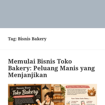
Tag:
Bisnis Bakery
Memulai Bisnis Toko
Bakery: Peluang Manis yang
Menjanjikan