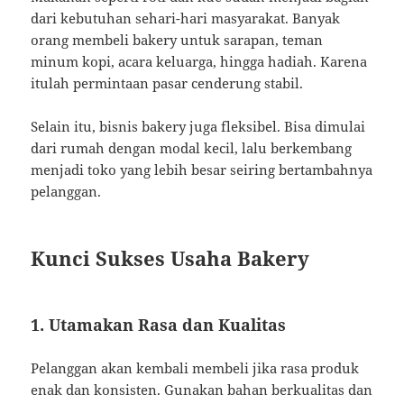
dari kebutuhan sehari-hari masyarakat. Banyak
orang membeli bakery untuk sarapan, teman
minum kopi, acara keluarga, hingga hadiah. Karena
itulah permintaan pasar cenderung stabil.
Selain itu, bisnis bakery juga fleksibel. Bisa dimulai
dari rumah dengan modal kecil, lalu berkembang
menjadi toko yang lebih besar seiring bertambahnya
pelanggan.
Kunci Sukses Usaha Bakery
1. Utamakan Rasa dan Kualitas
Pelanggan akan kembali membeli jika rasa produk
enak dan konsisten. Gunakan bahan berkualitas dan