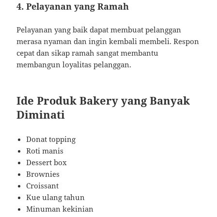
4. Pelayanan yang Ramah
Pelayanan yang baik dapat membuat pelanggan
merasa nyaman dan ingin kembali membeli. Respon
cepat dan sikap ramah sangat membantu
membangun loyalitas pelanggan.
Ide Produk Bakery yang Banyak
Diminati
Donat topping
Roti manis
Dessert box
Brownies
Croissant
Kue ulang tahun
Minuman kekinian