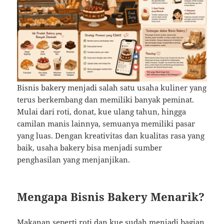
Bisnis bakery menjadi salah satu usaha kuliner yang
terus berkembang dan memiliki banyak peminat.
Mulai dari roti, donat, kue ulang tahun, hingga
camilan manis lainnya, semuanya memiliki pasar
yang luas. Dengan kreativitas dan kualitas rasa yang
baik, usaha bakery bisa menjadi sumber
penghasilan yang menjanjikan.
Mengapa Bisnis Bakery Menarik?
Makanan seperti roti dan kue sudah menjadi bagian