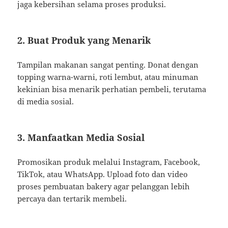
jaga kebersihan selama proses produksi.
2. Buat Produk yang Menarik
Tampilan makanan sangat penting. Donat dengan
topping warna-warni, roti lembut, atau minuman
kekinian bisa menarik perhatian pembeli, terutama
di media sosial.
3. Manfaatkan Media Sosial
Promosikan produk melalui Instagram, Facebook,
TikTok, atau WhatsApp. Upload foto dan video
proses pembuatan bakery agar pelanggan lebih
percaya dan tertarik membeli.