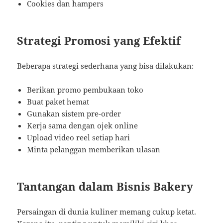
Cookies dan hampers
Strategi Promosi yang Efektif
Beberapa strategi sederhana yang bisa dilakukan:
Berikan promo pembukaan toko
Buat paket hemat
Gunakan sistem pre-order
Kerja sama dengan ojek online
Upload video reel setiap hari
Minta pelanggan memberikan ulasan
Tantangan dalam Bisnis Bakery
Persaingan di dunia kuliner memang cukup ketat.