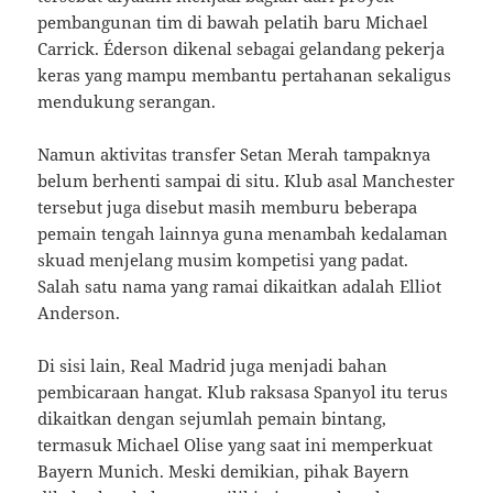
pembangunan tim di bawah pelatih baru Michael
Carrick. Éderson dikenal sebagai gelandang pekerja
keras yang mampu membantu pertahanan sekaligus
mendukung serangan.
Namun aktivitas transfer Setan Merah tampaknya
belum berhenti sampai di situ. Klub asal Manchester
tersebut juga disebut masih memburu beberapa
pemain tengah lainnya guna menambah kedalaman
skuad menjelang musim kompetisi yang padat.
Salah satu nama yang ramai dikaitkan adalah Elliot
Anderson.
Di sisi lain, Real Madrid juga menjadi bahan
pembicaraan hangat. Klub raksasa Spanyol itu terus
dikaitkan dengan sejumlah pemain bintang,
termasuk Michael Olise yang saat ini memperkuat
Bayern Munich. Meski demikian, pihak Bayern