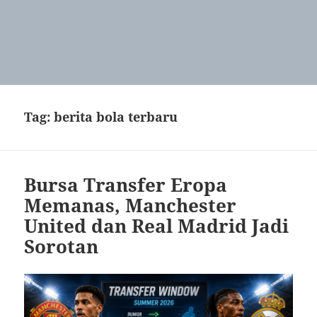
Tag:
berita bola terbaru
Bursa Transfer Eropa
Memanas, Manchester
United dan Real Madrid Jadi
Sorotan